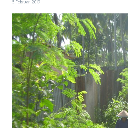
5 Februari 2019