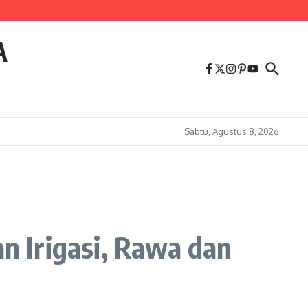
A
Sabtu, Agustus 8, 2026
 Irigasi, Rawa dan