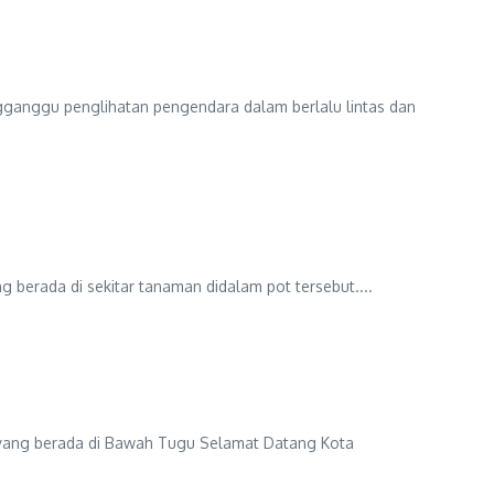
 penglihatan pengendara dalam berlalu lintas dan
ada di sekitar tanaman didalam pot tersebut....
ang berada di Bawah Tugu Selamat Datang Kota