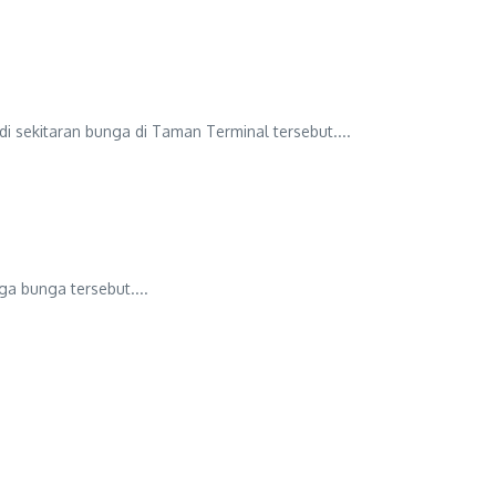
ekitaran bunga di Taman Terminal tersebut....
 bunga tersebut....