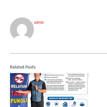
admin
Related Posts