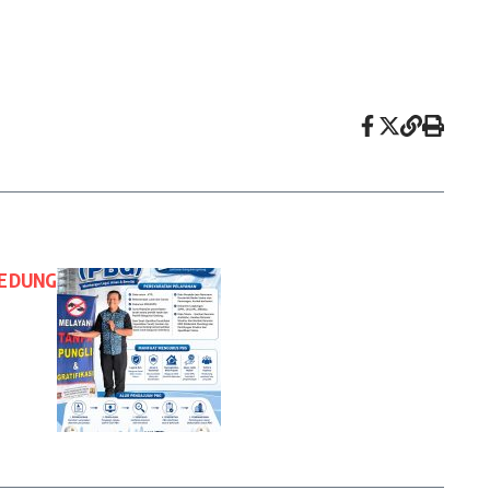
GEDUNG