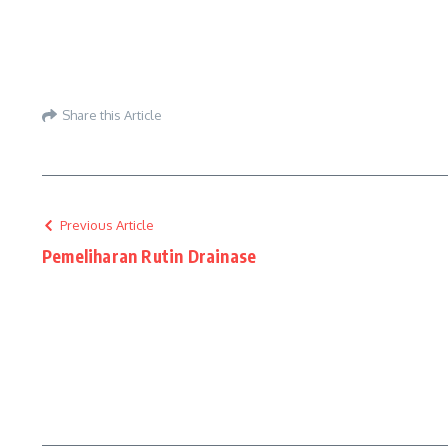
Share this Article
Previous Article
Pemeliharan Rutin Drainase