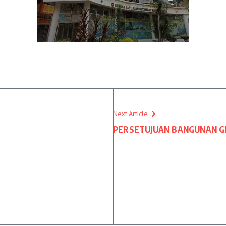
Next Article
PERSETUJUAN BANGUNAN 